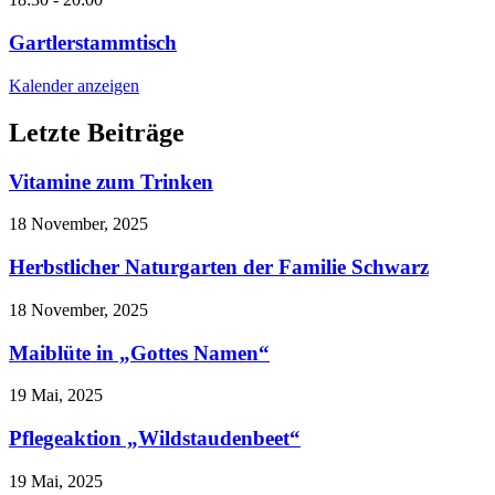
Gartlerstammtisch
Kalender anzeigen
Letzte Beiträge
Vitamine zum Trinken
18 November, 2025
Herbstlicher Naturgarten der Familie Schwarz
18 November, 2025
Maiblüte in „Gottes Namen“
19 Mai, 2025
Pflegeaktion „Wildstaudenbeet“
19 Mai, 2025