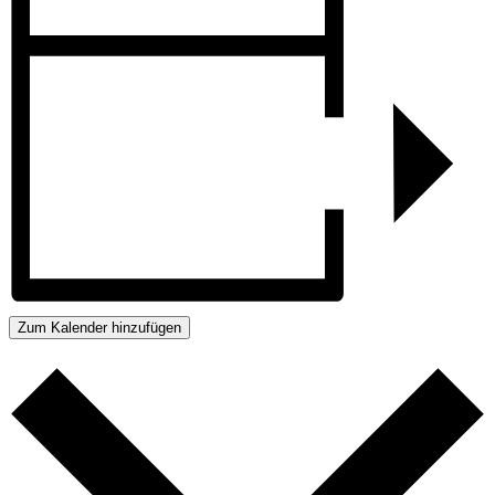
Zum Kalender hinzufügen