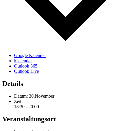
Google Kalender
iCalendar
Outlook 365
Outlook Live
Details
Datum:
30.November
Zeit:
18:30 - 20:00
Veranstaltungsort