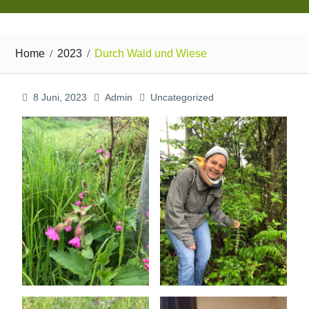
Home
2023
Durch Wald und Wiese
8 Juni, 2023
Admin
Uncategorized