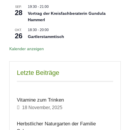
19:30
-
21:00
SEP.
28
Vortrag der Kreisfachberaterin Gundula
Hammerl
18:30
-
20:00
OKT.
26
Gartlerstammtisch
Kalender anzeigen
Letzte Beiträge
Vitamine zum Trinken
18 November, 2025
Herbstlicher Naturgarten der Familie