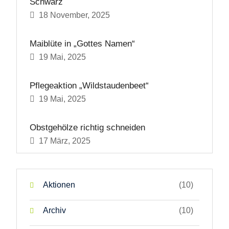
Schwarz
18 November, 2025
Maiblüte in „Gottes Namen“
19 Mai, 2025
Pflegeaktion „Wildstaudenbeet“
19 Mai, 2025
Obstgehölze richtig schneiden
17 März, 2025
Aktionen
(10)
Archiv
(10)