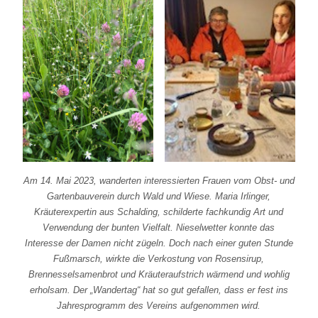
Am 14. Mai 2023, wanderten interessierten Frauen vom Obst- und
Gartenbauverein durch Wald und Wiese. Maria Irlinger,
Kräuterexpertin aus Schalding, schilderte fachkundig Art und
Verwendung der bunten Vielfalt. Nieselwetter konnte das
Interesse der Damen nicht zügeln. Doch nach einer guten Stunde
Fußmarsch, wirkte die Verkostung von Rosensirup,
Brennesselsamenbrot und Kräuteraufstrich wärmend und wohlig
erholsam. Der „Wandertag“ hat so gut gefallen, dass er fest ins
Jahresprogramm des Vereins aufgenommen wird.