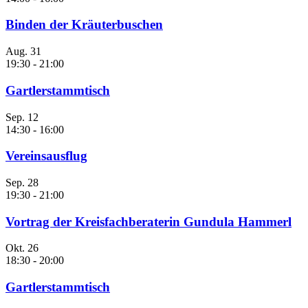
Binden der Kräuterbuschen
Aug.
31
19:30
-
21:00
Gartlerstammtisch
Sep.
12
14:30
-
16:00
Vereinsausflug
Sep.
28
19:30
-
21:00
Vortrag der Kreisfachberaterin Gundula Hammerl
Okt.
26
18:30
-
20:00
Gartlerstammtisch