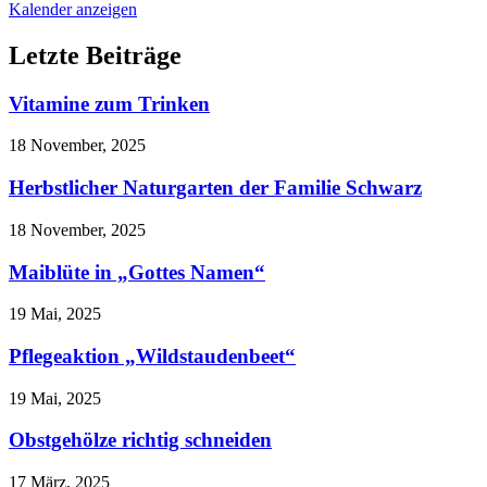
Kalender anzeigen
Letzte Beiträge
Vitamine zum Trinken
18 November, 2025
Herbstlicher Naturgarten der Familie Schwarz
18 November, 2025
Maiblüte in „Gottes Namen“
19 Mai, 2025
Pflegeaktion „Wildstaudenbeet“
19 Mai, 2025
Obstgehölze richtig schneiden
17 März, 2025