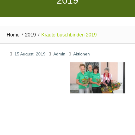
2019
Home
2019
Kräuterbuschbinden 2019
15 August, 2019
Admin
Aktionen