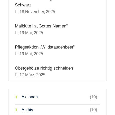
Schwarz
18 November, 2025
Maiblüte in „Gottes Namen“
19 Mai, 2025
Pflegeaktion „Wildstaudenbeet“
19 Mai, 2025
Obstgehölze richtig schneiden
17 März, 2025
Aktionen
(10)
Archiv
(10)