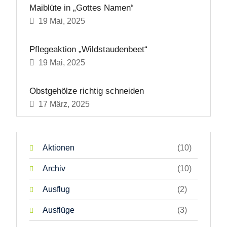
Maiblüte in „Gottes Namen“
19 Mai, 2025
Pflegeaktion „Wildstaudenbeet“
19 Mai, 2025
Obstgehölze richtig schneiden
17 März, 2025
Aktionen
(10)
Archiv
(10)
Ausflug
(2)
Ausflüge
(3)