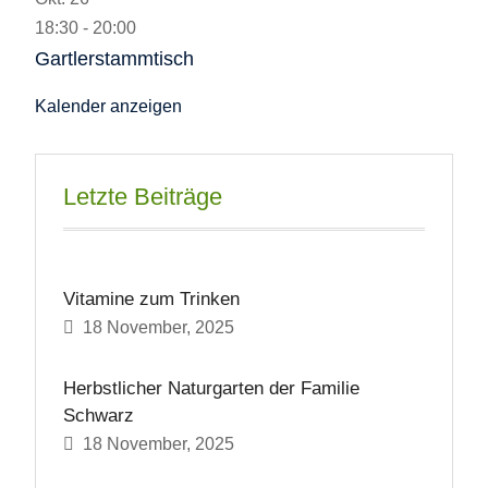
18:30
-
20:00
Gartlerstammtisch
Kalender anzeigen
Letzte Beiträge
Vitamine zum Trinken
18 November, 2025
Herbstlicher Naturgarten der Familie
Schwarz
18 November, 2025