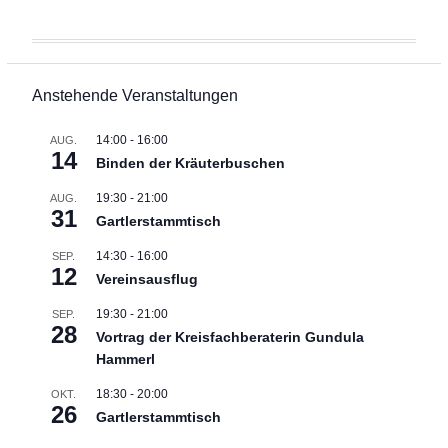
Anstehende Veranstaltungen
14:00
-
16:00
AUG.
14
Binden der Kräuterbuschen
19:30
-
21:00
AUG.
31
Gartlerstammtisch
14:30
-
16:00
SEP.
12
Vereinsausflug
19:30
-
21:00
SEP.
28
Vortrag der Kreisfachberaterin Gundula
Hammerl
18:30
-
20:00
OKT.
26
Gartlerstammtisch