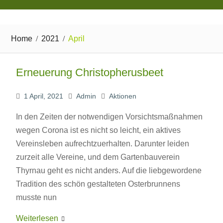
Home
2021
April
Erneuerung Christopherusbeet
1 April, 2021
Admin
Aktionen
In den Zeiten der notwendigen Vorsichtsmaßnahmen
wegen Corona ist es nicht so leicht, ein aktives
Vereinsleben aufrechtzuerhalten. Darunter leiden
zurzeit alle Vereine, und dem Gartenbauverein
Thyrnau geht es nicht anders. Auf die liebgewordene
Tradition des schön gestalteten Osterbrunnens
musste nun
Weiterlesen