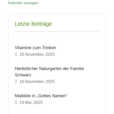
Kalender anzeigen
Letzte Beiträge
Vitamine zum Trinken
18 November, 2025
Herbstlicher Naturgarten der Familie
Schwarz
18 November, 2025
Maiblüte in „Gottes Namen“
19 Mai, 2025