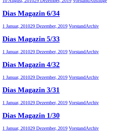
10 August, 2010
29 Dezember, 2019
Vorstand
Ausflüge
Dias Magazin 6/34
1 Januar, 2010
29 Dezember, 2019
Vorstand
Archiv
Dias Magazin 5/33
1 Januar, 2010
29 Dezember, 2019
Vorstand
Archiv
Dias Magazin 4/32
1 Januar, 2010
29 Dezember, 2019
Vorstand
Archiv
Dias Magazin 3/31
1 Januar, 2010
29 Dezember, 2019
Vorstand
Archiv
Dias Magazin 1/30
1 Januar, 2010
29 Dezember, 2019
Vorstand
Archiv